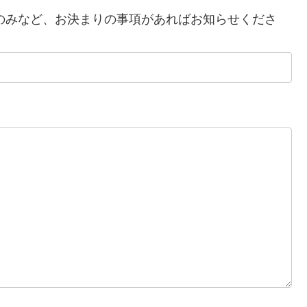
察のみなど、お決まりの事項があればお知らせくださ