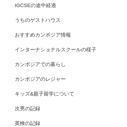
IGCSEの途中経過
うちのゲストハウス
おすすめカンボジア情報
インターナショナルスクールの様子
カンボジアでの暮らし
カンボジアのレジャー
キッズ&親子留学について
次男の記録
英検の記録