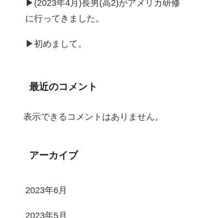
▶︎(2023年4月)長男(高2)がアメリカ研修
に行ってきました。
▶︎初めまして。
最近のコメント
表示できるコメントはありません。
アーカイブ
2023年6月
2023年5月