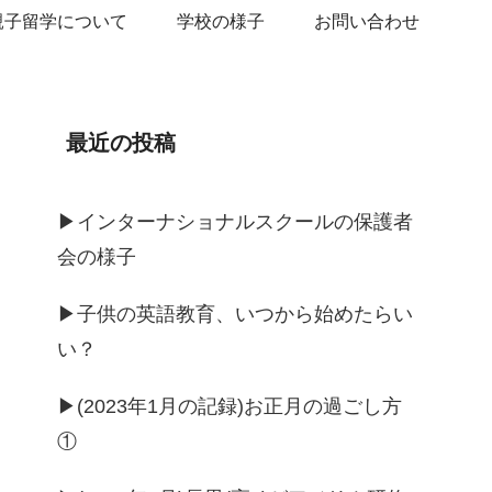
親子留学について
学校の様子
お問い合わせ
最近の投稿
▶︎インターナショナルスクールの保護者
会の様子
▶︎子供の英語教育、いつから始めたらい
い？
▶︎(2023年1月の記録)お正月の過ごし方
①