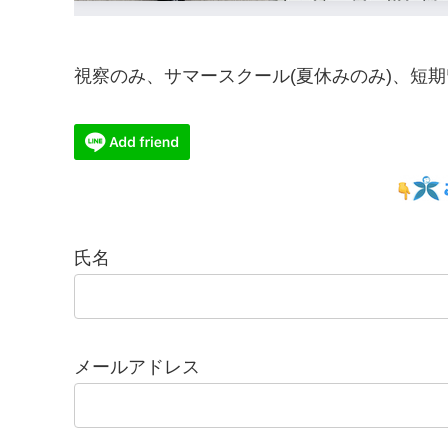
視察のみ、サマースクール(夏休みのみ)、短
氏名
メールアドレス