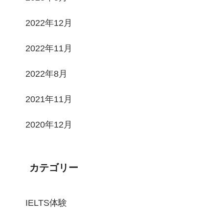
2022年12月
2022年11月
2022年8月
2021年11月
2020年12月
カテゴリー
IELTS体験