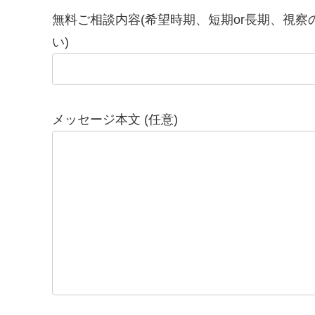
無料ご相談内容(希望時期、短期or長期、視
い)
メッセージ本文 (任意)