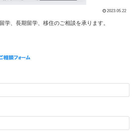
2023.05.22
期留学、長期留学、移住のご相談を承ります。