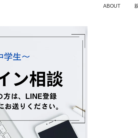
ABOUT