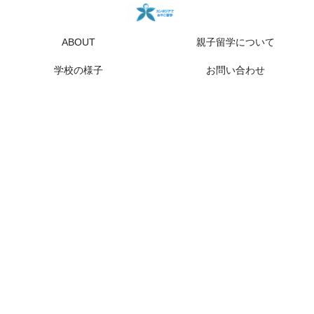
ABOUT
親子留学について
学校の様子
お問い合わせ